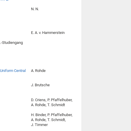
N. N.
E. A. v. Hammerstein
c.-Studiengang
Uniform Central
A. Rohde
J. Brutsche
D. Criens, P. Pfaffelhuber,
A. Rohde, T. Schmidt
H. Binder, P. Pfaffelhuber,
A. Rohde, T. Schmidt,
J. Timmer