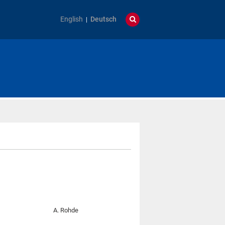
English
Deutsch
A. Rohde