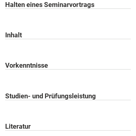
Halten eines Seminarvortrags
Inhalt
Vorkenntnisse
Studien- und Prüfungsleistung
Literatur