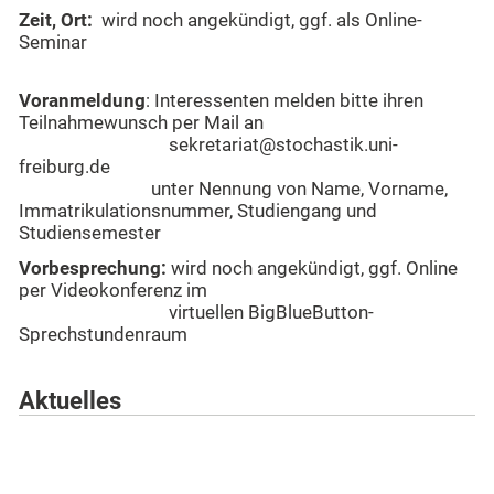
Zeit, Ort
:
wird noch angekündigt, ggf. als Online-
Seminar
Voranmeldung
: Interessenten melden bitte ihren
Teilnahmewunsch per Mail an
sekretariat@stochastik.uni-
freiburg.de
unter Nennung von Name, Vorname,
Immatrikulationsnummer, Studiengang und
Studiensemester
Vorbesprechung:
wird noch angekündigt, ggf. Online
per Videokonferenz im
virtuellen BigBlueButton-
Sprechstundenraum
Aktuelles