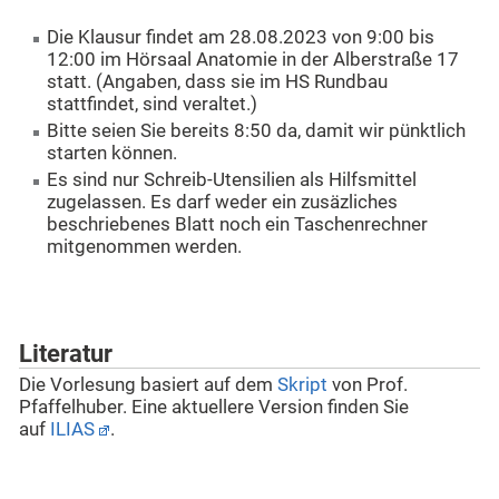
Die Klausur findet am 28.08.2023 von 9:00 bis
12:00 im Hörsaal Anatomie in der Alberstraße 17
statt. (Angaben, dass sie im HS Rundbau
stattfindet, sind veraltet.)
Bitte seien Sie bereits 8:50 da, damit wir pünktlich
starten können.
Es sind nur Schreib-Utensilien als Hilfsmittel
zugelassen. Es darf weder ein zusäzliches
beschriebenes Blatt noch ein Taschenrechner
mitgenommen werden.
Literatur
Die Vorlesung basiert auf dem
Skript
von Prof.
Pfaffelhuber. Eine aktuellere Version finden Sie
auf
ILIAS
.