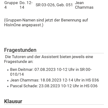
Gruppe
Do. 12-
Jean
SR 03-026, Geb. 051
4
14
Chammas
(Gruppen-Namen sind jetzt der Benennung auf
HisInOne angepasst.)
Fragestunden
Die Tutoren und der Assistent bieten jeweils eine
Fragestunde an:
Ben Deitmar: 07.08.2023 10-12 Uhr in SR 00-
010/14
Jean Chammas: 18.08.2023 12-14 Uhr in HS 036
Pascal Schade: 23.08.2023 10-12 Uhr in HS 036
Klausur