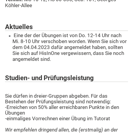
Köhler-Allee
Aktuelles
Eine der der Übungen ist von Do. 12-14 Uhr nach
Mi. 8-10 Uhr verschoben worden. Wenn Sie sich vor
dem 04.04.2023 dafür angemeldet haben, sollten
Sie sich auf HisInOne vergewissern, dass Sie noch
angemeldet sind.
Studien- und Prüfungsleistung
Sie dürfen in dreier-Gruppen abgeben. Für das
Bestehen der Prüfungsleistung sind notwendig:
-Erreichen von 50% aller erreichbaren Punkte in den
Übungen
-einmaliges Vorrechnen einer Übung im Tutorat
Wir empfehlen dringend allen, die (erstmalig) an der